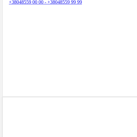
+38048559 00 00 - +38048559 99 99