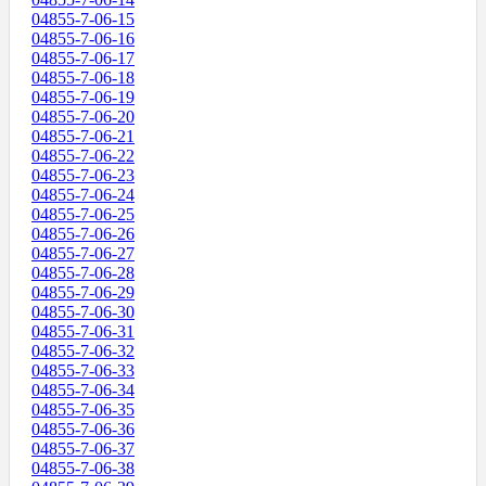
04855-7-06-15
04855-7-06-16
04855-7-06-17
04855-7-06-18
04855-7-06-19
04855-7-06-20
04855-7-06-21
04855-7-06-22
04855-7-06-23
04855-7-06-24
04855-7-06-25
04855-7-06-26
04855-7-06-27
04855-7-06-28
04855-7-06-29
04855-7-06-30
04855-7-06-31
04855-7-06-32
04855-7-06-33
04855-7-06-34
04855-7-06-35
04855-7-06-36
04855-7-06-37
04855-7-06-38