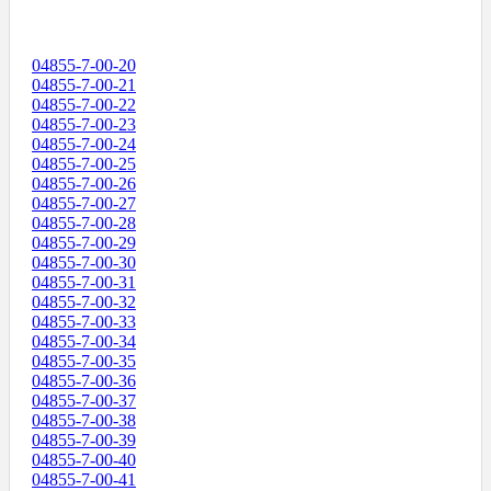
04855-7-00-20
04855-7-00-21
04855-7-00-22
04855-7-00-23
04855-7-00-24
04855-7-00-25
04855-7-00-26
04855-7-00-27
04855-7-00-28
04855-7-00-29
04855-7-00-30
04855-7-00-31
04855-7-00-32
04855-7-00-33
04855-7-00-34
04855-7-00-35
04855-7-00-36
04855-7-00-37
04855-7-00-38
04855-7-00-39
04855-7-00-40
04855-7-00-41