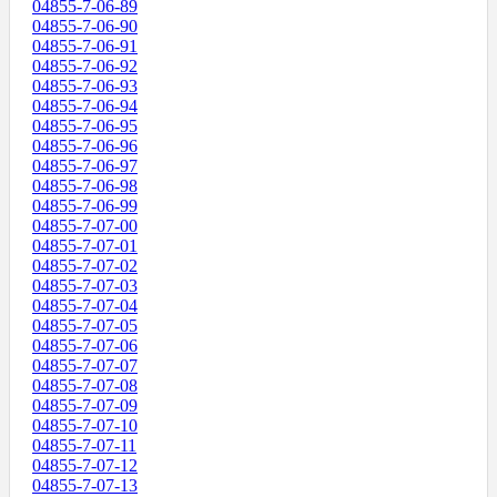
04855-7-06-89
04855-7-06-90
04855-7-06-91
04855-7-06-92
04855-7-06-93
04855-7-06-94
04855-7-06-95
04855-7-06-96
04855-7-06-97
04855-7-06-98
04855-7-06-99
04855-7-07-00
04855-7-07-01
04855-7-07-02
04855-7-07-03
04855-7-07-04
04855-7-07-05
04855-7-07-06
04855-7-07-07
04855-7-07-08
04855-7-07-09
04855-7-07-10
04855-7-07-11
04855-7-07-12
04855-7-07-13