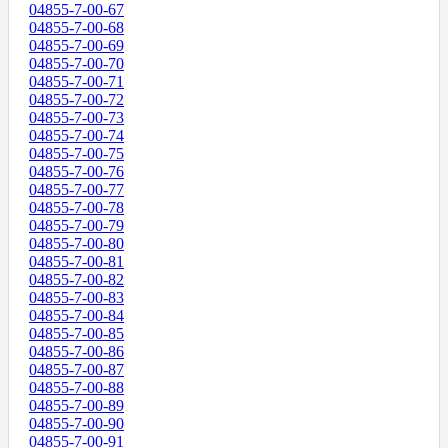
04855-7-00-67
04855-7-00-68
04855-7-00-69
04855-7-00-70
04855-7-00-71
04855-7-00-72
04855-7-00-73
04855-7-00-74
04855-7-00-75
04855-7-00-76
04855-7-00-77
04855-7-00-78
04855-7-00-79
04855-7-00-80
04855-7-00-81
04855-7-00-82
04855-7-00-83
04855-7-00-84
04855-7-00-85
04855-7-00-86
04855-7-00-87
04855-7-00-88
04855-7-00-89
04855-7-00-90
04855-7-00-91