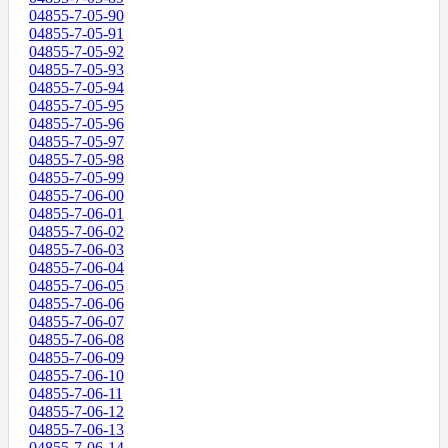
04855-7-05-90
04855-7-05-91
04855-7-05-92
04855-7-05-93
04855-7-05-94
04855-7-05-95
04855-7-05-96
04855-7-05-97
04855-7-05-98
04855-7-05-99
04855-7-06-00
04855-7-06-01
04855-7-06-02
04855-7-06-03
04855-7-06-04
04855-7-06-05
04855-7-06-06
04855-7-06-07
04855-7-06-08
04855-7-06-09
04855-7-06-10
04855-7-06-11
04855-7-06-12
04855-7-06-13
04855-7-06-14