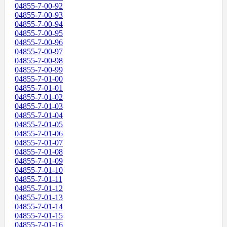
04855-7-00-92
04855-7-00-93
04855-7-00-94
04855-7-00-95
04855-7-00-96
04855-7-00-97
04855-7-00-98
04855-7-00-99
04855-7-01-00
04855-7-01-01
04855-7-01-02
04855-7-01-03
04855-7-01-04
04855-7-01-05
04855-7-01-06
04855-7-01-07
04855-7-01-08
04855-7-01-09
04855-7-01-10
04855-7-01-11
04855-7-01-12
04855-7-01-13
04855-7-01-14
04855-7-01-15
04855-7-01-16