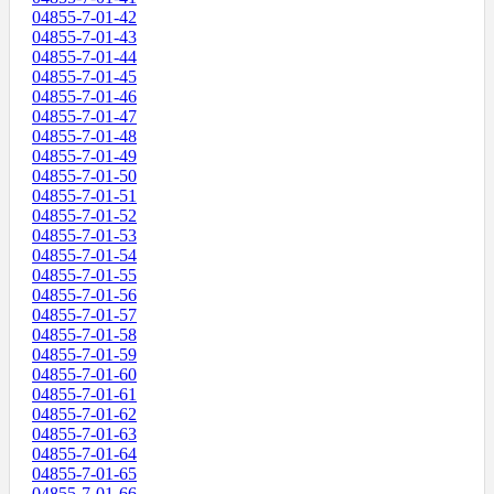
04855-7-01-42
04855-7-01-43
04855-7-01-44
04855-7-01-45
04855-7-01-46
04855-7-01-47
04855-7-01-48
04855-7-01-49
04855-7-01-50
04855-7-01-51
04855-7-01-52
04855-7-01-53
04855-7-01-54
04855-7-01-55
04855-7-01-56
04855-7-01-57
04855-7-01-58
04855-7-01-59
04855-7-01-60
04855-7-01-61
04855-7-01-62
04855-7-01-63
04855-7-01-64
04855-7-01-65
04855-7-01-66