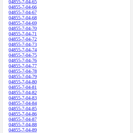
04855-7-04-65
04855-7-04-66
04855-7-04-67
04855-7-04-68
04855-7-04-69
04855-7-04-70
04855-7-04-71
04855-7-04-72
04855-7-04-73
04855-7-04-74
04855-7-04-75
04855-7-04-76
04855-7-04-77
04855-7-04-78
04855-7-04-79
04855-7-04-80
04855-7-04-81
04855-7-04-82
04855-7-04-83
04855-7-04-84
04855-7-04-85
04855-7-04-86
04855-7-04-87
04855-7-04-88
04855-7-04-89