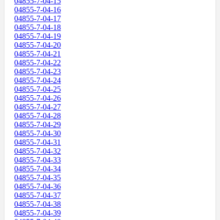
04855-7-04-15
04855-7-04-16
04855-7-04-17
04855-7-04-18
04855-7-04-19
04855-7-04-20
04855-7-04-21
04855-7-04-22
04855-7-04-23
04855-7-04-24
04855-7-04-25
04855-7-04-26
04855-7-04-27
04855-7-04-28
04855-7-04-29
04855-7-04-30
04855-7-04-31
04855-7-04-32
04855-7-04-33
04855-7-04-34
04855-7-04-35
04855-7-04-36
04855-7-04-37
04855-7-04-38
04855-7-04-39