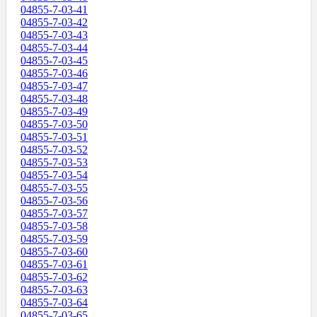
04855-7-03-41
04855-7-03-42
04855-7-03-43
04855-7-03-44
04855-7-03-45
04855-7-03-46
04855-7-03-47
04855-7-03-48
04855-7-03-49
04855-7-03-50
04855-7-03-51
04855-7-03-52
04855-7-03-53
04855-7-03-54
04855-7-03-55
04855-7-03-56
04855-7-03-57
04855-7-03-58
04855-7-03-59
04855-7-03-60
04855-7-03-61
04855-7-03-62
04855-7-03-63
04855-7-03-64
04855-7-03-65