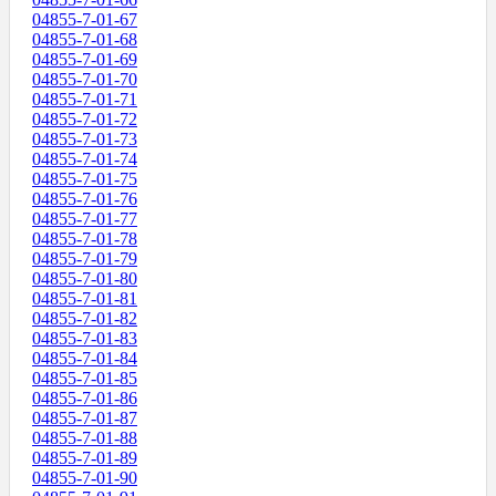
04855-7-01-67
04855-7-01-68
04855-7-01-69
04855-7-01-70
04855-7-01-71
04855-7-01-72
04855-7-01-73
04855-7-01-74
04855-7-01-75
04855-7-01-76
04855-7-01-77
04855-7-01-78
04855-7-01-79
04855-7-01-80
04855-7-01-81
04855-7-01-82
04855-7-01-83
04855-7-01-84
04855-7-01-85
04855-7-01-86
04855-7-01-87
04855-7-01-88
04855-7-01-89
04855-7-01-90