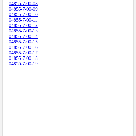
04855-7-00-08
04855-7-00-09
04855-7-00-10
04855-7-00-11
04855-7-00-12
04855-7-00-13
04855-7-00-14
04855-7-00-15
04855-7-00-16
04855-7-00-17
04855-7-00-18
04855-7-00-19