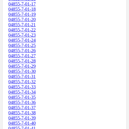
04855-7-01-17
04855-7-01-18
04855-7-01-19
04855-7-01-20
04855-7-01-21
04855-7-01-22
04855-7-01-23
04855-7-01-24
04855-7-01-25
04855-7-01-26
04855-7-01-27
04855-7-01-28
04855-7-01-29
04855-7-01-30
04855-7-01-31
04855-7-01-32
04855-7-01-33
04855-7-01-34
04855-7-01-35
04855-7-01-36
04855-7-01-37
04855-7-01-38
04855-7-01-39
04855-7-01-40
04855-7-01-41