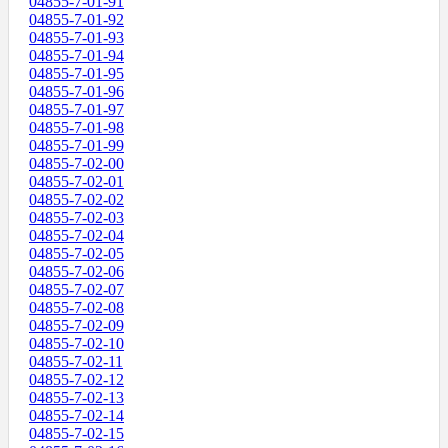
04855-7-01-91
04855-7-01-92
04855-7-01-93
04855-7-01-94
04855-7-01-95
04855-7-01-96
04855-7-01-97
04855-7-01-98
04855-7-01-99
04855-7-02-00
04855-7-02-01
04855-7-02-02
04855-7-02-03
04855-7-02-04
04855-7-02-05
04855-7-02-06
04855-7-02-07
04855-7-02-08
04855-7-02-09
04855-7-02-10
04855-7-02-11
04855-7-02-12
04855-7-02-13
04855-7-02-14
04855-7-02-15