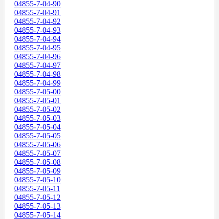
04855-7-04-90
04855-7-04-91
04855-7-04-92
04855-7-04-93
04855-7-04-94
04855-7-04-95
04855-7-04-96
04855-7-04-97
04855-7-04-98
04855-7-04-99
04855-7-05-00
04855-7-05-01
04855-7-05-02
04855-7-05-03
04855-7-05-04
04855-7-05-05
04855-7-05-06
04855-7-05-07
04855-7-05-08
04855-7-05-09
04855-7-05-10
04855-7-05-11
04855-7-05-12
04855-7-05-13
04855-7-05-14