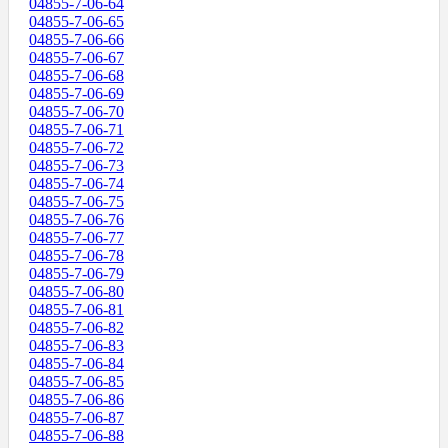
04855-7-06-64
04855-7-06-65
04855-7-06-66
04855-7-06-67
04855-7-06-68
04855-7-06-69
04855-7-06-70
04855-7-06-71
04855-7-06-72
04855-7-06-73
04855-7-06-74
04855-7-06-75
04855-7-06-76
04855-7-06-77
04855-7-06-78
04855-7-06-79
04855-7-06-80
04855-7-06-81
04855-7-06-82
04855-7-06-83
04855-7-06-84
04855-7-06-85
04855-7-06-86
04855-7-06-87
04855-7-06-88