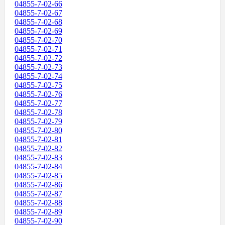
04855-7-02-66
04855-7-02-67
04855-7-02-68
04855-7-02-69
04855-7-02-70
04855-7-02-71
04855-7-02-72
04855-7-02-73
04855-7-02-74
04855-7-02-75
04855-7-02-76
04855-7-02-77
04855-7-02-78
04855-7-02-79
04855-7-02-80
04855-7-02-81
04855-7-02-82
04855-7-02-83
04855-7-02-84
04855-7-02-85
04855-7-02-86
04855-7-02-87
04855-7-02-88
04855-7-02-89
04855-7-02-90