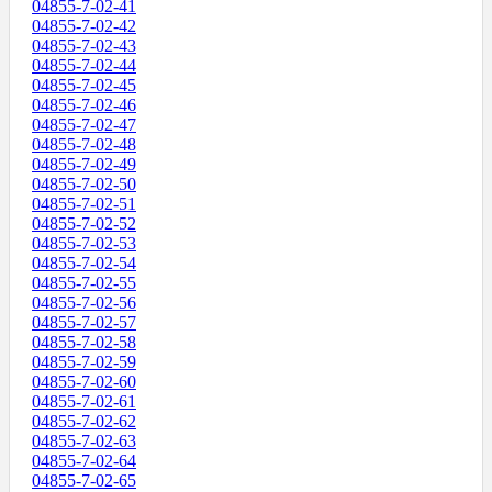
04855-7-02-41
04855-7-02-42
04855-7-02-43
04855-7-02-44
04855-7-02-45
04855-7-02-46
04855-7-02-47
04855-7-02-48
04855-7-02-49
04855-7-02-50
04855-7-02-51
04855-7-02-52
04855-7-02-53
04855-7-02-54
04855-7-02-55
04855-7-02-56
04855-7-02-57
04855-7-02-58
04855-7-02-59
04855-7-02-60
04855-7-02-61
04855-7-02-62
04855-7-02-63
04855-7-02-64
04855-7-02-65