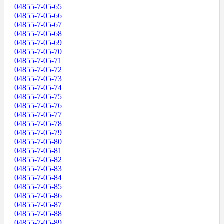
04855-7-05-65
04855-7-05-66
04855-7-05-67
04855-7-05-68
04855-7-05-69
04855-7-05-70
04855-7-05-71
04855-7-05-72
04855-7-05-73
04855-7-05-74
04855-7-05-75
04855-7-05-76
04855-7-05-77
04855-7-05-78
04855-7-05-79
04855-7-05-80
04855-7-05-81
04855-7-05-82
04855-7-05-83
04855-7-05-84
04855-7-05-85
04855-7-05-86
04855-7-05-87
04855-7-05-88
04855-7-05-89