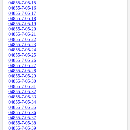
04855-7-05-15
04855-7-05-16
04855-7-05-17
04855-7-05-18
04855-7-05-19
04855-7-05-20
04855-7-05-21
04855-7-05-22
04855-7-05-23
04855-7-05-24
04855-7-05-25
04855-7-05-26
04855-7-05-27
04855-7-05-28
04855-7-05-29
04855-7-05-30
04855-7-05-31
04855-7-05-32
04855-7-05-33
04855-7-05-34
04855-7-05-35
04855-7-05-36
04855-7-05-37
04855-7-05-38
04855-7-05-39