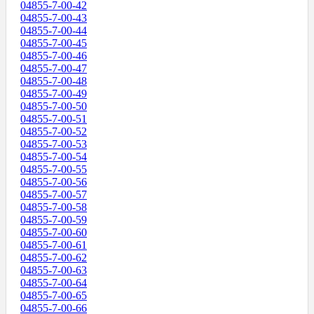
04855-7-00-42
04855-7-00-43
04855-7-00-44
04855-7-00-45
04855-7-00-46
04855-7-00-47
04855-7-00-48
04855-7-00-49
04855-7-00-50
04855-7-00-51
04855-7-00-52
04855-7-00-53
04855-7-00-54
04855-7-00-55
04855-7-00-56
04855-7-00-57
04855-7-00-58
04855-7-00-59
04855-7-00-60
04855-7-00-61
04855-7-00-62
04855-7-00-63
04855-7-00-64
04855-7-00-65
04855-7-00-66