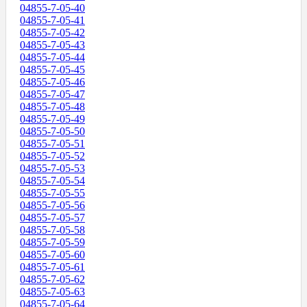
04855-7-05-40
04855-7-05-41
04855-7-05-42
04855-7-05-43
04855-7-05-44
04855-7-05-45
04855-7-05-46
04855-7-05-47
04855-7-05-48
04855-7-05-49
04855-7-05-50
04855-7-05-51
04855-7-05-52
04855-7-05-53
04855-7-05-54
04855-7-05-55
04855-7-05-56
04855-7-05-57
04855-7-05-58
04855-7-05-59
04855-7-05-60
04855-7-05-61
04855-7-05-62
04855-7-05-63
04855-7-05-64