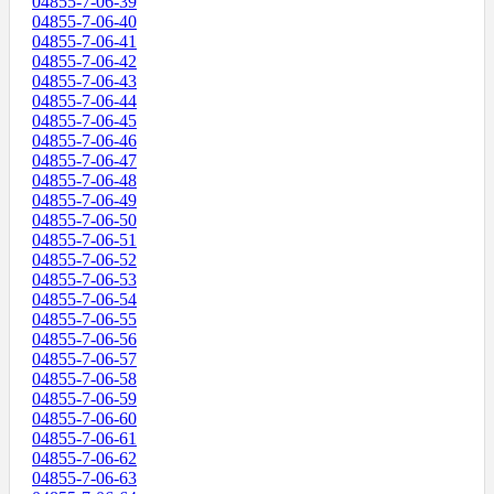
04855-7-06-39
04855-7-06-40
04855-7-06-41
04855-7-06-42
04855-7-06-43
04855-7-06-44
04855-7-06-45
04855-7-06-46
04855-7-06-47
04855-7-06-48
04855-7-06-49
04855-7-06-50
04855-7-06-51
04855-7-06-52
04855-7-06-53
04855-7-06-54
04855-7-06-55
04855-7-06-56
04855-7-06-57
04855-7-06-58
04855-7-06-59
04855-7-06-60
04855-7-06-61
04855-7-06-62
04855-7-06-63