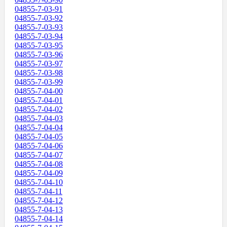
04855-7-03-91
04855-7-03-92
04855-7-03-93
04855-7-03-94
04855-7-03-95
04855-7-03-96
04855-7-03-97
04855-7-03-98
04855-7-03-99
04855-7-04-00
04855-7-04-01
04855-7-04-02
04855-7-04-03
04855-7-04-04
04855-7-04-05
04855-7-04-06
04855-7-04-07
04855-7-04-08
04855-7-04-09
04855-7-04-10
04855-7-04-11
04855-7-04-12
04855-7-04-13
04855-7-04-14