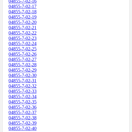
04855-7-02-16
04855-7-02-17
04855-7-02-18
04855-7-02-19
04855-7-02-20
04855-7-02-21
04855-7-02-22
04855-7-02-23
04855-7-02-24
04855-7-02-25
04855-7-02-26
04855-7-02-27
04855-7-02-28
04855-7-02-29
04855-7-02-30
04855-7-02-31
04855-7-02-32
04855-7-02-33
04855-7-02-34
04855-7-02-35
04855-7-02-36
04855-7-02-37
04855-7-02-38
04855-7-02-39
04855-7-02-40