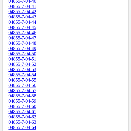
04855-7-04-40
04855-7-04-41
04855-7-04-42
04855-7-04-43
04855-7-04-44
04855-7-04-45
04855-7-04-46
04855-7-04-47
04855-7-04-48
04855-7-04-49
04855-7-04-50
04855-7-04-51
04855-7-04-52
04855-7-04-53
04855-7-04-54
04855-7-04-55
04855-7-04-56
04855-7-04-57
04855-7-04-58
04855-7-04-59
04855-7-04-60
04855-7-04-61
04855-7-04-62
04855-7-04-63
04855-7-04-64