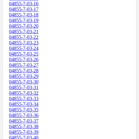
04855-7-03-16
04855-7-03-17
04855-7-03-18
04855-7-03-19
04855-7-03-20
04855-7-03-21
04855-7-03-22
04855-7-03-23
04855-7-03-24
04855-7-03-25
04855-7-03-26
04855-7-03-27
04855-7-03-28
04855-7-03-29
04855-7-03-30
04855-7-03-31
04855-7-03-32
04855-7-03-33
04855-7-03-34
04855-7-03-35
04855-7-03-36
04855-7-03-37
04855-7-03-38
04855-7-03-39
04855-7-03-40