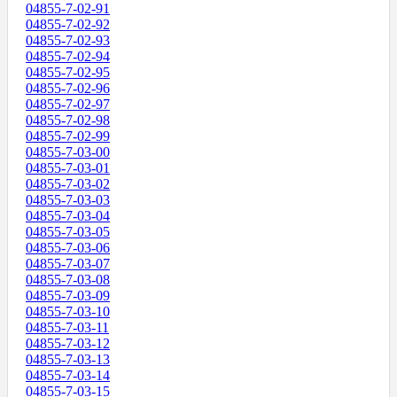
04855-7-02-91
04855-7-02-92
04855-7-02-93
04855-7-02-94
04855-7-02-95
04855-7-02-96
04855-7-02-97
04855-7-02-98
04855-7-02-99
04855-7-03-00
04855-7-03-01
04855-7-03-02
04855-7-03-03
04855-7-03-04
04855-7-03-05
04855-7-03-06
04855-7-03-07
04855-7-03-08
04855-7-03-09
04855-7-03-10
04855-7-03-11
04855-7-03-12
04855-7-03-13
04855-7-03-14
04855-7-03-15