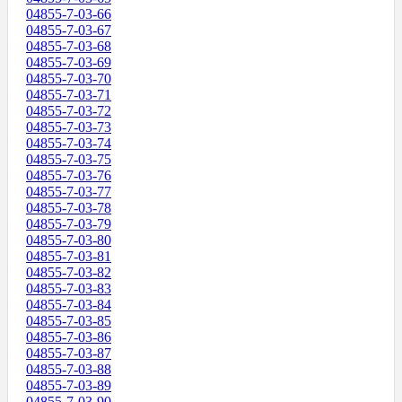
04855-7-03-66
04855-7-03-67
04855-7-03-68
04855-7-03-69
04855-7-03-70
04855-7-03-71
04855-7-03-72
04855-7-03-73
04855-7-03-74
04855-7-03-75
04855-7-03-76
04855-7-03-77
04855-7-03-78
04855-7-03-79
04855-7-03-80
04855-7-03-81
04855-7-03-82
04855-7-03-83
04855-7-03-84
04855-7-03-85
04855-7-03-86
04855-7-03-87
04855-7-03-88
04855-7-03-89
04855-7-03-90