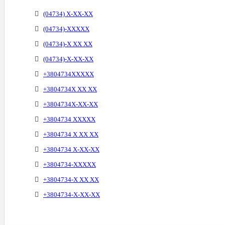
(04734) X-XX-XX
(04734)-XXXXX
(04734)-X XX XX
(04734)-X-XX-XX
+3804734XXXXX
+3804734X XX XX
+3804734X-XX-XX
+3804734 XXXXX
+3804734 X XX XX
+3804734 X-XX-XX
+3804734-XXXXX
+3804734-X XX XX
+3804734-X-XX-XX