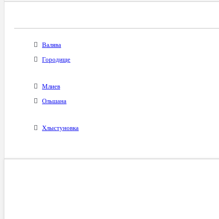
Все Города С Таким Же Междугородним Код
Валява
Городище
Млиев
Ольшана
Хлыстуновка