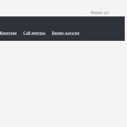
Короткие
Call-центры
Бизнес-каталог