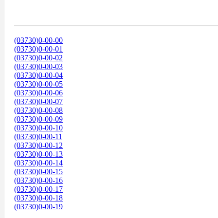
Диапазоны Телефонных Номеров
(03730)0-00-00
(03730)0-00-01
(03730)0-00-02
(03730)0-00-03
(03730)0-00-04
(03730)0-00-05
(03730)0-00-06
(03730)0-00-07
(03730)0-00-08
(03730)0-00-09
(03730)0-00-10
(03730)0-00-11
(03730)0-00-12
(03730)0-00-13
(03730)0-00-14
(03730)0-00-15
(03730)0-00-16
(03730)0-00-17
(03730)0-00-18
(03730)0-00-19