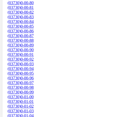
(03730)0-00-80
(03730)0-00-81
(03730)0-00-82
(03730)0-00-83
(03730)0-00-84
(03730)0-00-85
(03730)0-00-86
(03730)0-00-87
(03730)0-00-88
(03730)0-00-89
(03730)0-00-90
(03730)0-00-91
(03730)0-00-92
(03730)0-00-93
(03730)0-00-94
(03730)0-00-95
(03730)0-00-96
(03730)0-00-97
(03730)0-00-98
(03730)0-00-99
(03730)0-01-00
(03730)0-01-01
(03730)0-01-02
(03730)0-01-03
(03730)0-01-04