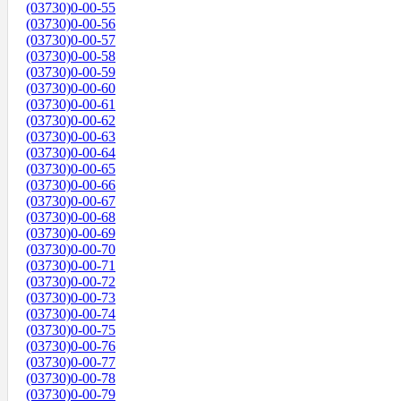
(03730)0-00-55
(03730)0-00-56
(03730)0-00-57
(03730)0-00-58
(03730)0-00-59
(03730)0-00-60
(03730)0-00-61
(03730)0-00-62
(03730)0-00-63
(03730)0-00-64
(03730)0-00-65
(03730)0-00-66
(03730)0-00-67
(03730)0-00-68
(03730)0-00-69
(03730)0-00-70
(03730)0-00-71
(03730)0-00-72
(03730)0-00-73
(03730)0-00-74
(03730)0-00-75
(03730)0-00-76
(03730)0-00-77
(03730)0-00-78
(03730)0-00-79