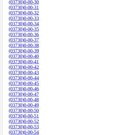
(03730)0-00-30
(03730)0-00-31
(03730)0-00-32
(03730)0-00-33
(03730)0-00-34
(03730)0-00-35
(03730)0-00-36
(03730)0-00-37
(03730)0-00-38
(03730)0-00-39
(03730)0-00-40
(03730)0-00-41
(03730)0-00-42
(03730)0-00-43
(03730)0-00-44
(03730)0-00-45
(03730)0-00-46
(03730)0-00-47
(03730)0-00-48
(03730)0-00-49
(03730)0-00-50
(03730)0-00-51
(03730)0-00-52
(03730)0-00-53
(03730)0-00-54