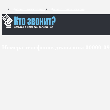
Добавить комментарий
Добавить связь номеров
Номера телефонов диапазона 00000-0