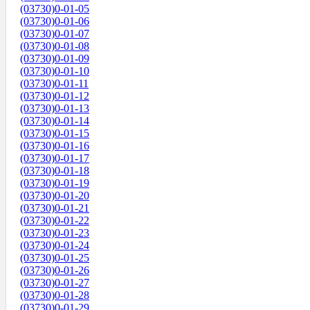
(03730)0-01-05
(03730)0-01-06
(03730)0-01-07
(03730)0-01-08
(03730)0-01-09
(03730)0-01-10
(03730)0-01-11
(03730)0-01-12
(03730)0-01-13
(03730)0-01-14
(03730)0-01-15
(03730)0-01-16
(03730)0-01-17
(03730)0-01-18
(03730)0-01-19
(03730)0-01-20
(03730)0-01-21
(03730)0-01-22
(03730)0-01-23
(03730)0-01-24
(03730)0-01-25
(03730)0-01-26
(03730)0-01-27
(03730)0-01-28
(03730)0-01-29