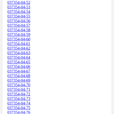
037354-04-52
037354-04-53
037354-04-54
037354-04-55
037354-04-56
037354-04-57
037354-04-58
037354-04-59
037354-04-60
037354-04-61
037354-04-62
037354-04-63
037354-04-64
037354-04-65
037354-04-66
037354-04-67
037354-04-68
037354-04-69
037354-04-70
037354-04-71
037354-04-72
037354-04-73
037354-04-74
037354-04-75
037354-04-76