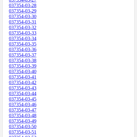
037354-03-28
037354-03-29
037354-03-30
037354-03-31
037354-03-32
037354-03-33
037354-03-34
037354-03-35
037354-03-36
037354-03-37
037354-03-38
037354-03-39
037354-03-40
037354-03-41
037354-03-42
037354-03-43
037354-03-44
037354-03-45
037354-03-46
037354-03-47
037354-03-48
037354-03-49
037354-03-50
037354-03-51