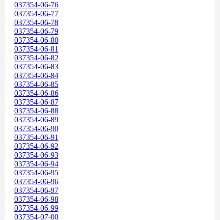
037354-06-76
037354-06-77
037354-06-78
037354-06-79
037354-06-80
037354-06-81
037354-06-82
037354-06-83
037354-06-84
037354-06-85
037354-06-86
037354-06-87
037354-06-88
037354-06-89
037354-06-90
037354-06-91
037354-06-92
037354-06-93
037354-06-94
037354-06-95
037354-06-96
037354-06-97
037354-06-98
037354-06-99
037354-07-00