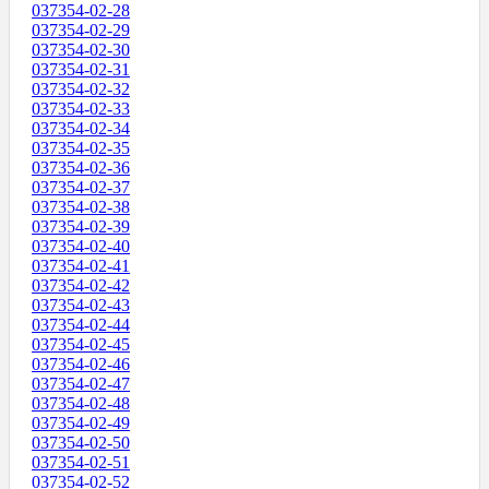
037354-02-28
037354-02-29
037354-02-30
037354-02-31
037354-02-32
037354-02-33
037354-02-34
037354-02-35
037354-02-36
037354-02-37
037354-02-38
037354-02-39
037354-02-40
037354-02-41
037354-02-42
037354-02-43
037354-02-44
037354-02-45
037354-02-46
037354-02-47
037354-02-48
037354-02-49
037354-02-50
037354-02-51
037354-02-52