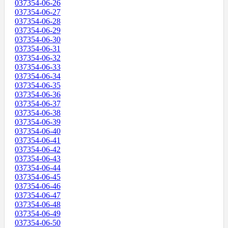
037354-06-26
037354-06-27
037354-06-28
037354-06-29
037354-06-30
037354-06-31
037354-06-32
037354-06-33
037354-06-34
037354-06-35
037354-06-36
037354-06-37
037354-06-38
037354-06-39
037354-06-40
037354-06-41
037354-06-42
037354-06-43
037354-06-44
037354-06-45
037354-06-46
037354-06-47
037354-06-48
037354-06-49
037354-06-50