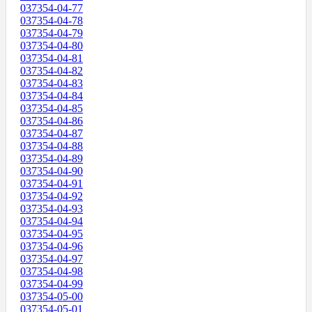
037354-04-77
037354-04-78
037354-04-79
037354-04-80
037354-04-81
037354-04-82
037354-04-83
037354-04-84
037354-04-85
037354-04-86
037354-04-87
037354-04-88
037354-04-89
037354-04-90
037354-04-91
037354-04-92
037354-04-93
037354-04-94
037354-04-95
037354-04-96
037354-04-97
037354-04-98
037354-04-99
037354-05-00
037354-05-01