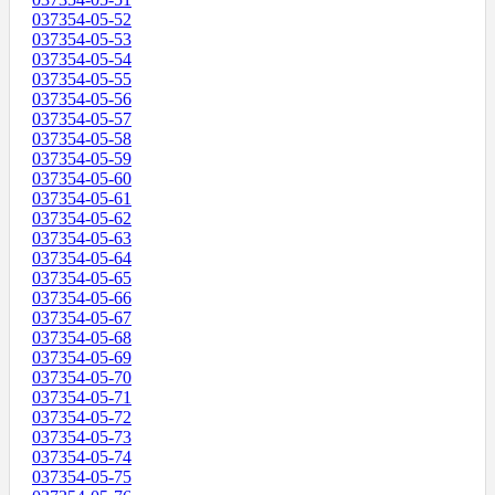
037354-05-52
037354-05-53
037354-05-54
037354-05-55
037354-05-56
037354-05-57
037354-05-58
037354-05-59
037354-05-60
037354-05-61
037354-05-62
037354-05-63
037354-05-64
037354-05-65
037354-05-66
037354-05-67
037354-05-68
037354-05-69
037354-05-70
037354-05-71
037354-05-72
037354-05-73
037354-05-74
037354-05-75