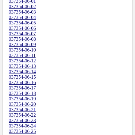
037354-06-01
037354-06-02
037354-06-03
037354-06-04
037354-06-05
037354-06-06
037354-06-07
037354-06-08
037354-06-09
037354-06-10
037354-06-11
037354-06-12
037354-06-13
037354-06-14
037354-06-15
037354-06-16
037354-06-17
037354-06-18
037354-06-19
037354-06-20
037354-06-21
037354-06-22
037354-06-23
037354-06-24
037354-06-25