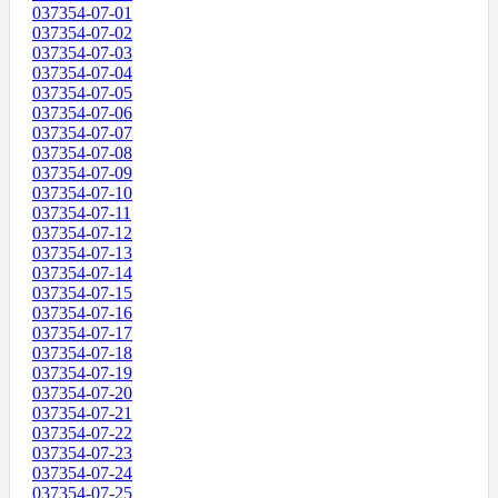
037354-07-01
037354-07-02
037354-07-03
037354-07-04
037354-07-05
037354-07-06
037354-07-07
037354-07-08
037354-07-09
037354-07-10
037354-07-11
037354-07-12
037354-07-13
037354-07-14
037354-07-15
037354-07-16
037354-07-17
037354-07-18
037354-07-19
037354-07-20
037354-07-21
037354-07-22
037354-07-23
037354-07-24
037354-07-25