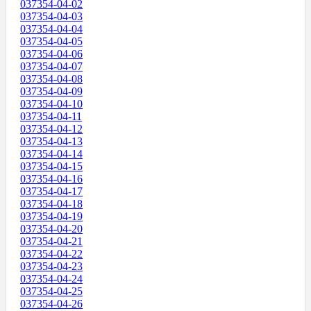
037354-04-02
037354-04-03
037354-04-04
037354-04-05
037354-04-06
037354-04-07
037354-04-08
037354-04-09
037354-04-10
037354-04-11
037354-04-12
037354-04-13
037354-04-14
037354-04-15
037354-04-16
037354-04-17
037354-04-18
037354-04-19
037354-04-20
037354-04-21
037354-04-22
037354-04-23
037354-04-24
037354-04-25
037354-04-26