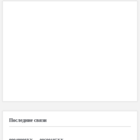
Последние связи