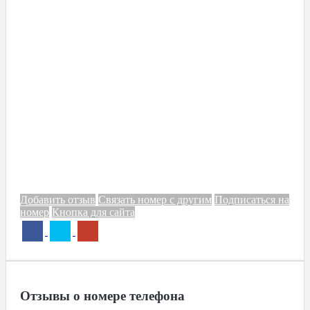
Добавить отзыв
Связать номер с другим
Подписаться на
номер
Кнопка для сайта
Отзывы о номере телефона