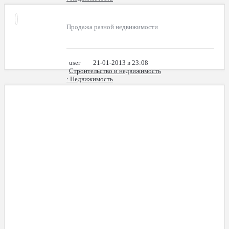
Продажа разной недвижимости
user
21-01-2013 в 23:08
Строительство и недвижимость
: Недвижимость