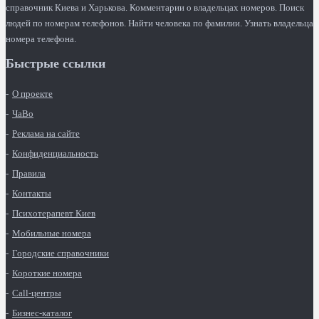
справочник Киева и Харькова. Комментарии о владельцах номеров. Поиск
людей по номерам телефонов. Найти человека по фамилии. Узнать владельца
номера телефона.
Быстрые ссылки
О проекте
ЧаВо
Реклама на сайте
Конфиденциальность
Правила
Контакты
Психотерапевт Киев
Мобильные номера
Городские справочники
Короткие номера
Call-центры
Бизнес-каталог