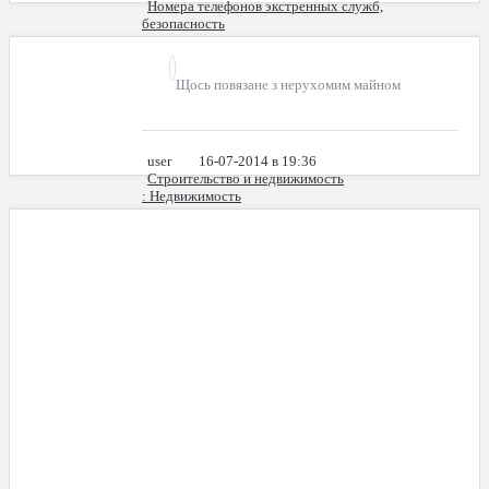
Номера телефонов экстренных служб,
безопасность
: Милиция
Щось повязане з нерухомим майном
user
16-07-2014 в 19:36
Строительство и недвижимость
: Недвижимость