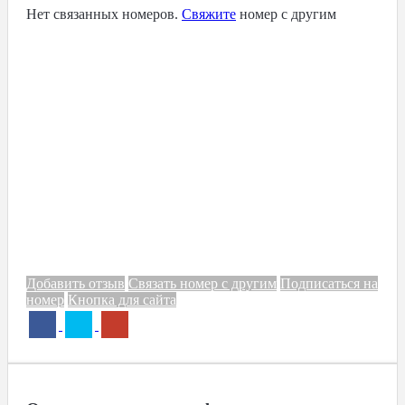
Нет связанных номеров.
Свяжите
номер с другим
Добавить отзыв
Связать номер с другим
Подписаться на
номер
Кнопка для сайта