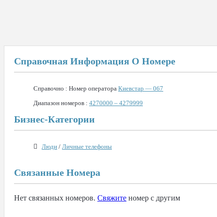
Справочная Информация О Номере
Справочно : Номер оператора
Киевстар — 067
Диапазон номеров :
4270000 – 4279999
Бизнес-Категории
Люди
/
Личные телефоны
Связанные Номера
Нет связанных номеров.
Свяжите
номер с другим