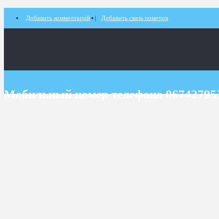
Добавить комментарий
Добавить связь номеров
Мобильный номер телефона 0674279