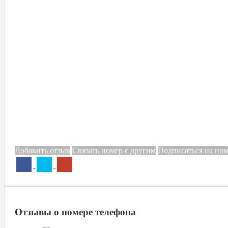
Добавить отзыв
Связать номер с другим
Подписаться на но
Отзывы о номере телефона