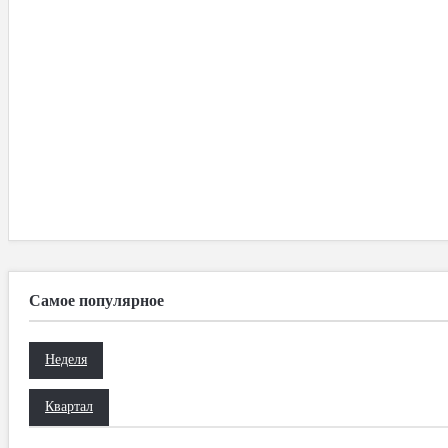
Самое популярное
Неделя
Квартал