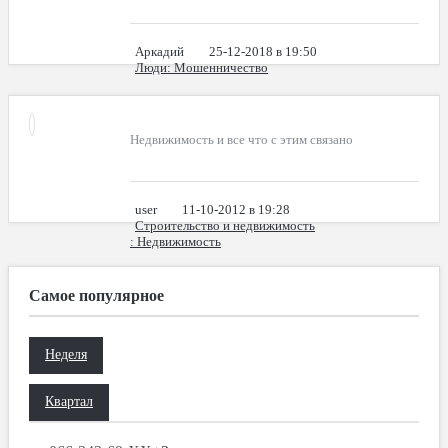
Аркадий
25-12-2018 в 19:50
Люди
: Мошенничество
Недвижимость и все что с этим связано
user
11-10-2012 в 19:28
Строительство и недвижимость
: Недвижимость
Самое популярное
Неделя
Квартал