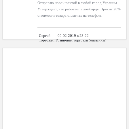
Отправлю новой почтой в любой город Украины.
Утверждает, что работает в ломбарде. Просит 20%
стоимости товара оплатить на телефон.
Сергей
09-02-2019 в 23:22
Торговля
: Розничная торговля (магазины)