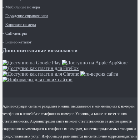
Мобильные номера
Городские справочники
Короткие номера
Call-центры
Бизнес-каталог
Дополнительные возможости
Администрация сайта не разделяет мнение, высказанное в комментариях к номерам
телефонов в нашей базе телефонных номеров Украины, а также не несет за них
ответственности. Администрация сайта не несет ответственности за достоверность
содержания комментариев к телефонным номерам, качества продаваемых товаров и
предоставляемых услуг. Информация размещается на сайте лично корреспондентами