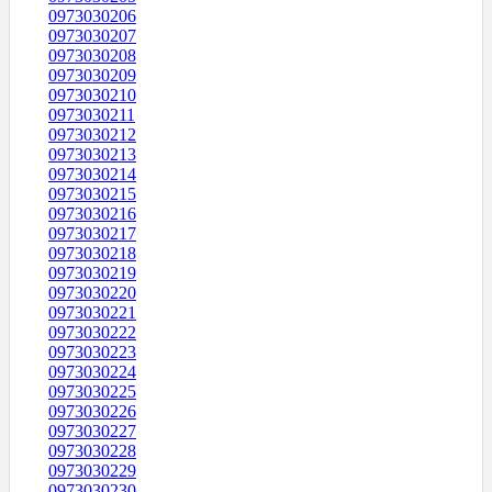
0973030206
0973030207
0973030208
0973030209
0973030210
0973030211
0973030212
0973030213
0973030214
0973030215
0973030216
0973030217
0973030218
0973030219
0973030220
0973030221
0973030222
0973030223
0973030224
0973030225
0973030226
0973030227
0973030228
0973030229
0973030230