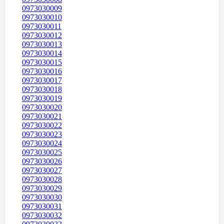
0973030009
0973030010
0973030011
0973030012
0973030013
0973030014
0973030015
0973030016
0973030017
0973030018
0973030019
0973030020
0973030021
0973030022
0973030023
0973030024
0973030025
0973030026
0973030027
0973030028
0973030029
0973030030
0973030031
0973030032