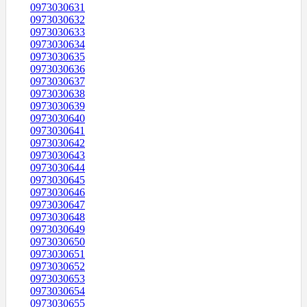
0973030631
0973030632
0973030633
0973030634
0973030635
0973030636
0973030637
0973030638
0973030639
0973030640
0973030641
0973030642
0973030643
0973030644
0973030645
0973030646
0973030647
0973030648
0973030649
0973030650
0973030651
0973030652
0973030653
0973030654
0973030655