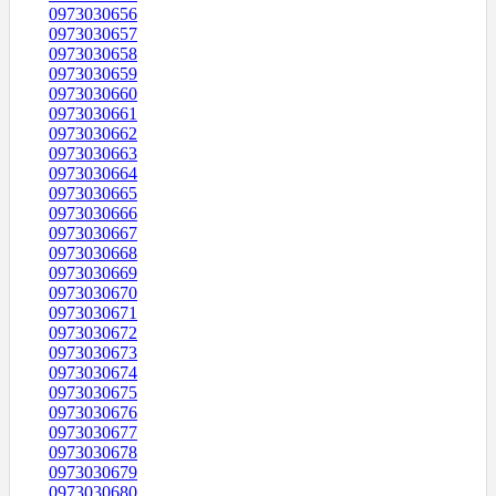
0973030656
0973030657
0973030658
0973030659
0973030660
0973030661
0973030662
0973030663
0973030664
0973030665
0973030666
0973030667
0973030668
0973030669
0973030670
0973030671
0973030672
0973030673
0973030674
0973030675
0973030676
0973030677
0973030678
0973030679
0973030680