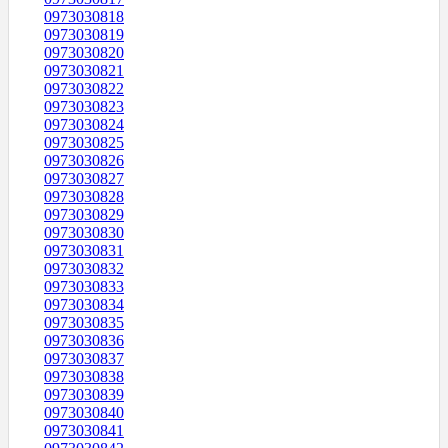
0973030818
0973030819
0973030820
0973030821
0973030822
0973030823
0973030824
0973030825
0973030826
0973030827
0973030828
0973030829
0973030830
0973030831
0973030832
0973030833
0973030834
0973030835
0973030836
0973030837
0973030838
0973030839
0973030840
0973030841