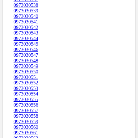
0973030538
0973030539
0973030540
0973030541
0973030542
0973030543
0973030544
0973030545
0973030546
0973030547
0973030548
0973030549
0973030550
0973030551
0973030552
0973030553
0973030554
0973030555
0973030556
0973030557
0973030558
0973030559
0973030560
0973030561