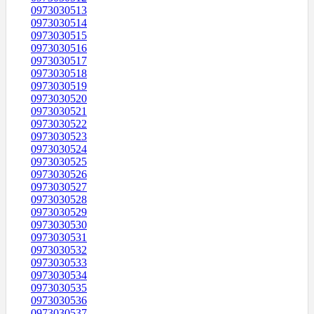
0973030513
0973030514
0973030515
0973030516
0973030517
0973030518
0973030519
0973030520
0973030521
0973030522
0973030523
0973030524
0973030525
0973030526
0973030527
0973030528
0973030529
0973030530
0973030531
0973030532
0973030533
0973030534
0973030535
0973030536
0973030537