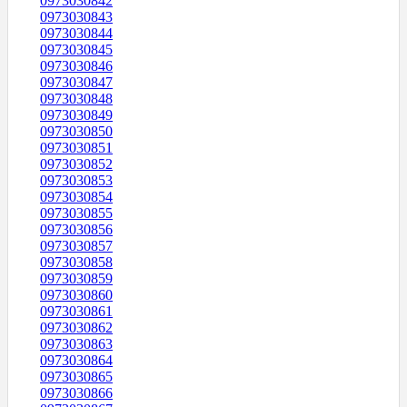
0973030842
0973030843
0973030844
0973030845
0973030846
0973030847
0973030848
0973030849
0973030850
0973030851
0973030852
0973030853
0973030854
0973030855
0973030856
0973030857
0973030858
0973030859
0973030860
0973030861
0973030862
0973030863
0973030864
0973030865
0973030866