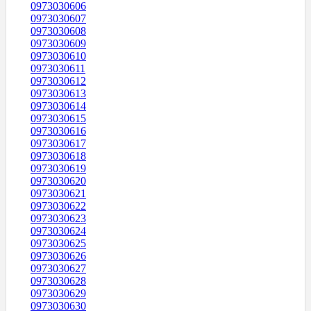
0973030606
0973030607
0973030608
0973030609
0973030610
0973030611
0973030612
0973030613
0973030614
0973030615
0973030616
0973030617
0973030618
0973030619
0973030620
0973030621
0973030622
0973030623
0973030624
0973030625
0973030626
0973030627
0973030628
0973030629
0973030630