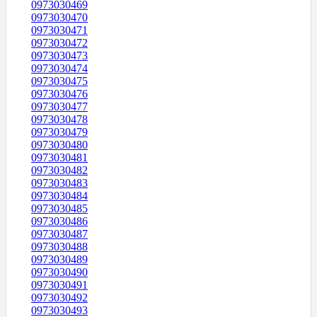
0973030469
0973030470
0973030471
0973030472
0973030473
0973030474
0973030475
0973030476
0973030477
0973030478
0973030479
0973030480
0973030481
0973030482
0973030483
0973030484
0973030485
0973030486
0973030487
0973030488
0973030489
0973030490
0973030491
0973030492
0973030493