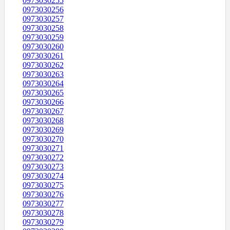
0973030255
0973030256
0973030257
0973030258
0973030259
0973030260
0973030261
0973030262
0973030263
0973030264
0973030265
0973030266
0973030267
0973030268
0973030269
0973030270
0973030271
0973030272
0973030273
0973030274
0973030275
0973030276
0973030277
0973030278
0973030279