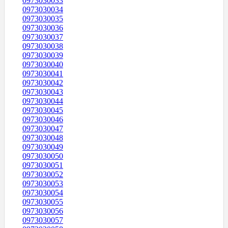
0973030033
0973030034
0973030035
0973030036
0973030037
0973030038
0973030039
0973030040
0973030041
0973030042
0973030043
0973030044
0973030045
0973030046
0973030047
0973030048
0973030049
0973030050
0973030051
0973030052
0973030053
0973030054
0973030055
0973030056
0973030057