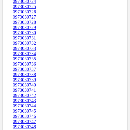
0973030724
0973030725
0973030726
0973030727
0973030728
0973030729
0973030730
0973030731
0973030732
0973030733
0973030734
0973030735
0973030736
0973030737
0973030738
0973030739
0973030740
0973030741
0973030742
0973030743
0973030744
0973030745
0973030746
0973030747
0973030748