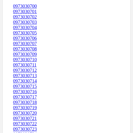
0973030700
0973030701
0973030702
0973030703
0973030704
0973030705
0973030706
0973030707
0973030708
0973030709
0973030710
0973030711
0973030712
0973030713
0973030714
0973030715
0973030716
0973030717
0973030718
0973030719
0973030720
0973030721
0973030722
0973030723