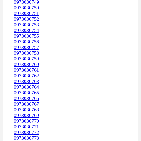
0973030749
0973030750
0973030751
0973030752
0973030753
0973030754
0973030755
0973030756
0973030757
0973030758
0973030759
0973030760
0973030761
0973030762
0973030763
0973030764
0973030765
0973030766
0973030767
0973030768
0973030769
0973030770
0973030771
0973030772
0973030773