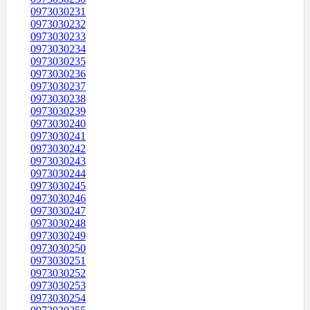
0973030231
0973030232
0973030233
0973030234
0973030235
0973030236
0973030237
0973030238
0973030239
0973030240
0973030241
0973030242
0973030243
0973030244
0973030245
0973030246
0973030247
0973030248
0973030249
0973030250
0973030251
0973030252
0973030253
0973030254