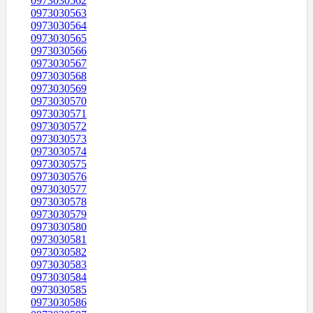
0973030562
0973030563
0973030564
0973030565
0973030566
0973030567
0973030568
0973030569
0973030570
0973030571
0973030572
0973030573
0973030574
0973030575
0973030576
0973030577
0973030578
0973030579
0973030580
0973030581
0973030582
0973030583
0973030584
0973030585
0973030586