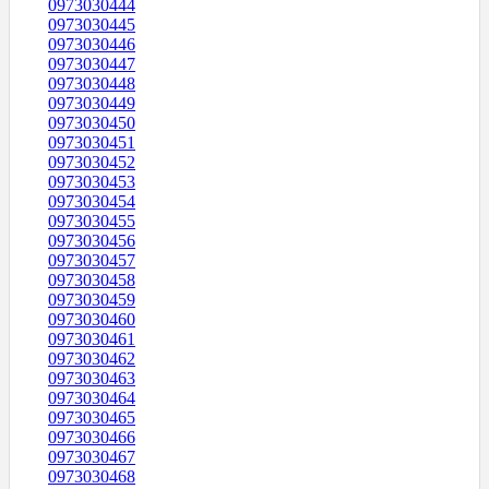
0973030444
0973030445
0973030446
0973030447
0973030448
0973030449
0973030450
0973030451
0973030452
0973030453
0973030454
0973030455
0973030456
0973030457
0973030458
0973030459
0973030460
0973030461
0973030462
0973030463
0973030464
0973030465
0973030466
0973030467
0973030468