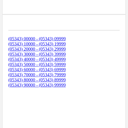
Диапазоны Телефонных Номеров
(05343) 00000 - (05343) 09999
(05343) 10000 - (05343) 19999
(05343) 20000 - (05343) 29999
(05343) 30000 - (05343) 39999
(05343) 40000 - (05343) 49999
(05343) 50000 - (05343) 59999
(05343) 60000 - (05343) 69999
(05343) 70000 - (05343) 79999
(05343) 80000 - (05343) 89999
(05343) 90000 - (05343) 99999