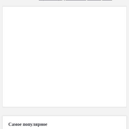
Самое популярное