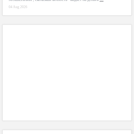
04 Aug 2026