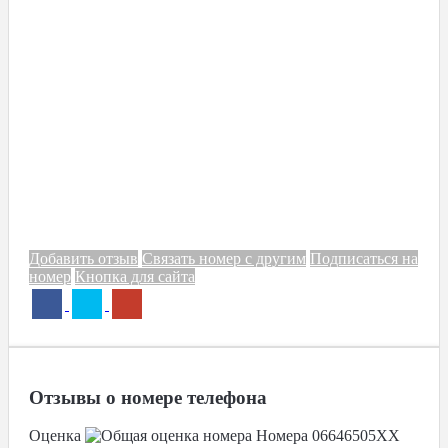
Добавить отзыв
Связать номер с другим
Подписаться на
номер
Кнопка для сайта
Отзывы о номере телефона
Оценка
Номера
06646505XX