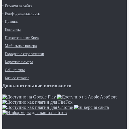
Реклама на сайте
Конфиденциальность
Правила
Контакты
Психотерапевт Киев
Мобильные номера
Городские справочники
Короткие номера
Call-центры
Бизнес-каталог
Дополнительные возможости