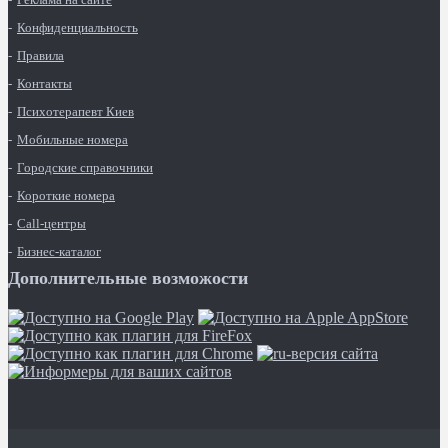
Конфиденциальность
Правила
Контакты
Психотерапевт Киев
Мобильные номера
Городские справочники
Короткие номера
Call-центры
Бизнес-каталог
Дополнительные возможости