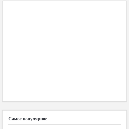
Самое популярное