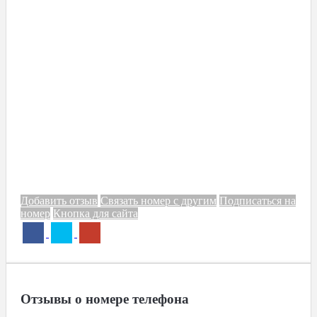
Добавить отзыв
Связать номер с другим
Подписаться на
номер
Кнопка для сайта
Отзывы о номере телефона