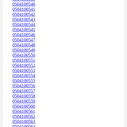
0504100540
0504100541
0504100542
0504100543
0504100544
0504100545
0504100546
0504100547
0504100548
0504100549
0504100550
0504100551
0504100552
0504100553
0504100554
0504100555
0504100556
0504100557
0504100558
0504100559
0504100560
0504100561
0504100562
0504100563
0504100564