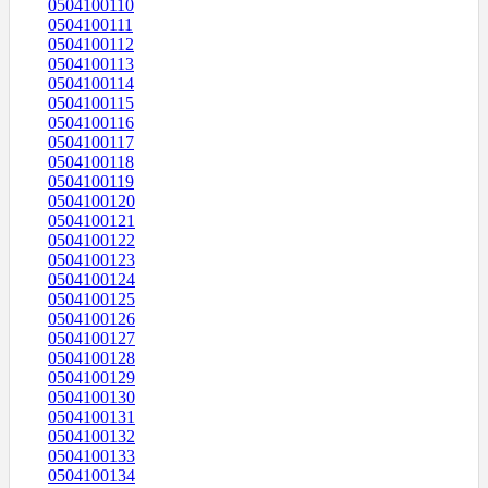
0504100110
0504100111
0504100112
0504100113
0504100114
0504100115
0504100116
0504100117
0504100118
0504100119
0504100120
0504100121
0504100122
0504100123
0504100124
0504100125
0504100126
0504100127
0504100128
0504100129
0504100130
0504100131
0504100132
0504100133
0504100134