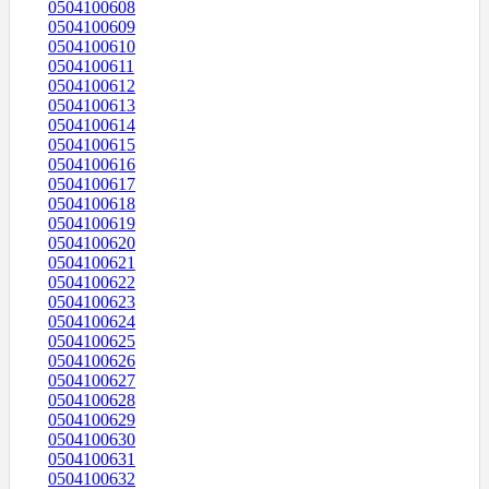
0504100608
0504100609
0504100610
0504100611
0504100612
0504100613
0504100614
0504100615
0504100616
0504100617
0504100618
0504100619
0504100620
0504100621
0504100622
0504100623
0504100624
0504100625
0504100626
0504100627
0504100628
0504100629
0504100630
0504100631
0504100632