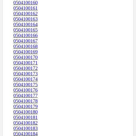
0504100160
0504100161
0504100162
0504100163
0504100164
0504100165
0504100166
0504100167
0504100168
0504100169
0504100170
0504100171
0504100172
0504100173
0504100174
0504100175
0504100176
0504100177
0504100178
0504100179
0504100180
0504100181
0504100182
0504100183
0504100184