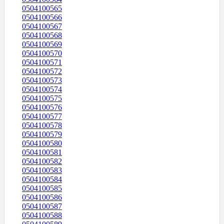
0504100565
0504100566
0504100567
0504100568
0504100569
0504100570
0504100571
0504100572
0504100573
0504100574
0504100575
0504100576
0504100577
0504100578
0504100579
0504100580
0504100581
0504100582
0504100583
0504100584
0504100585
0504100586
0504100587
0504100588