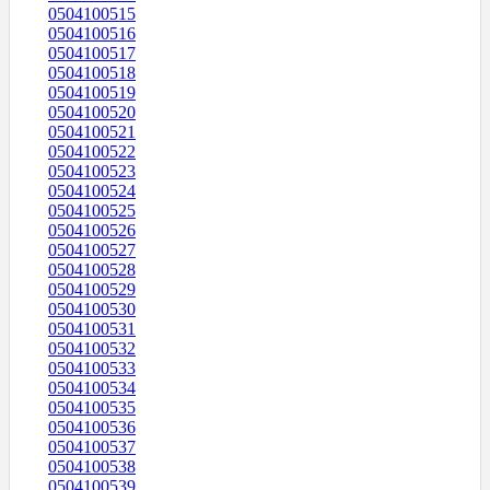
0504100515
0504100516
0504100517
0504100518
0504100519
0504100520
0504100521
0504100522
0504100523
0504100524
0504100525
0504100526
0504100527
0504100528
0504100529
0504100530
0504100531
0504100532
0504100533
0504100534
0504100535
0504100536
0504100537
0504100538
0504100539