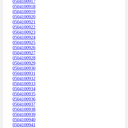
0504100917
0504100918
0504100919
0504100920
0504100921
0504100922
0504100923
0504100924
0504100925
0504100926
0504100927
0504100928
0504100929
0504100930
0504100931
0504100932
0504100933
0504100934
0504100935
0504100936
0504100937
0504100938
0504100939
0504100940
0504100941