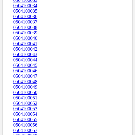
0504100033
0504100034
0504100035
0504100036
0504100037
0504100038
0504100039
0504100040
0504100041
0504100042
0504100043
0504100044
0504100045
0504100046
0504100047
0504100048
0504100049
0504100050
0504100051
0504100052
0504100053
0504100054
0504100055
0504100056
0504100057