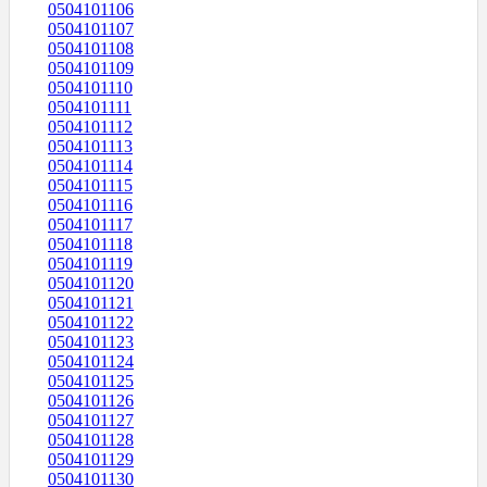
0504101106
0504101107
0504101108
0504101109
0504101110
0504101111
0504101112
0504101113
0504101114
0504101115
0504101116
0504101117
0504101118
0504101119
0504101120
0504101121
0504101122
0504101123
0504101124
0504101125
0504101126
0504101127
0504101128
0504101129
0504101130