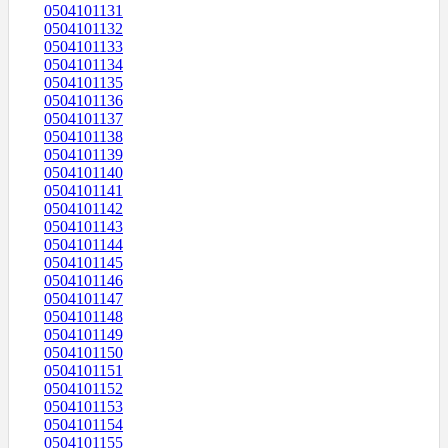
0504101131
0504101132
0504101133
0504101134
0504101135
0504101136
0504101137
0504101138
0504101139
0504101140
0504101141
0504101142
0504101143
0504101144
0504101145
0504101146
0504101147
0504101148
0504101149
0504101150
0504101151
0504101152
0504101153
0504101154
0504101155