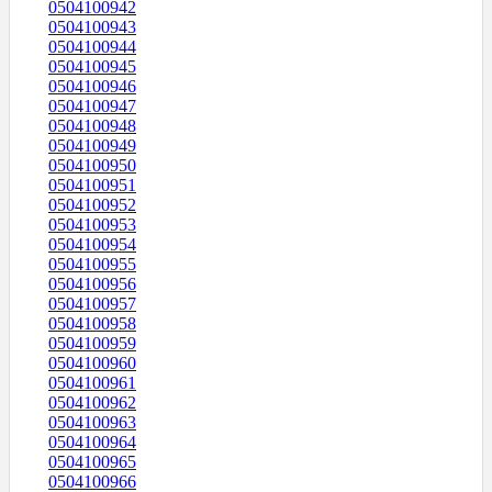
0504100942
0504100943
0504100944
0504100945
0504100946
0504100947
0504100948
0504100949
0504100950
0504100951
0504100952
0504100953
0504100954
0504100955
0504100956
0504100957
0504100958
0504100959
0504100960
0504100961
0504100962
0504100963
0504100964
0504100965
0504100966