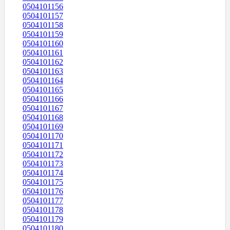
0504101156
0504101157
0504101158
0504101159
0504101160
0504101161
0504101162
0504101163
0504101164
0504101165
0504101166
0504101167
0504101168
0504101169
0504101170
0504101171
0504101172
0504101173
0504101174
0504101175
0504101176
0504101177
0504101178
0504101179
0504101180