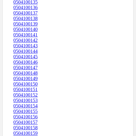
0504100135
0504100136
0504100137
0504100138
0504100139
0504100140
0504100141
0504100142
0504100143
0504100144
0504100145
0504100146
0504100147
0504100148
0504100149
0504100150
0504100151
0504100152
0504100153
0504100154
0504100155
0504100156
0504100157
0504100158
0504100159