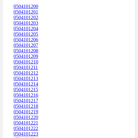
0504101200
0504101201
0504101202
0504101203
0504101204
0504101205
0504101206
0504101207
0504101208
0504101209
0504101210
0504101211
0504101212
0504101213
0504101214
0504101215
0504101216
0504101217
0504101218
0504101219
0504101220
0504101221
0504101222
0504101223