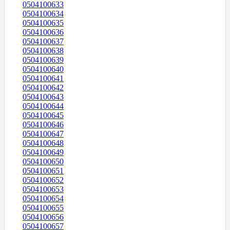
0504100633
0504100634
0504100635
0504100636
0504100637
0504100638
0504100639
0504100640
0504100641
0504100642
0504100643
0504100644
0504100645
0504100646
0504100647
0504100648
0504100649
0504100650
0504100651
0504100652
0504100653
0504100654
0504100655
0504100656
0504100657