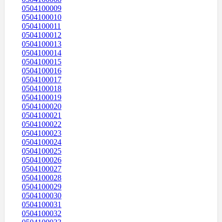
0504100009
0504100010
0504100011
0504100012
0504100013
0504100014
0504100015
0504100016
0504100017
0504100018
0504100019
0504100020
0504100021
0504100022
0504100023
0504100024
0504100025
0504100026
0504100027
0504100028
0504100029
0504100030
0504100031
0504100032