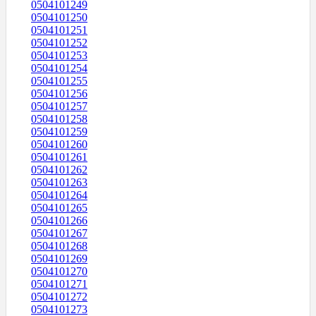
0504101249
0504101250
0504101251
0504101252
0504101253
0504101254
0504101255
0504101256
0504101257
0504101258
0504101259
0504101260
0504101261
0504101262
0504101263
0504101264
0504101265
0504101266
0504101267
0504101268
0504101269
0504101270
0504101271
0504101272
0504101273