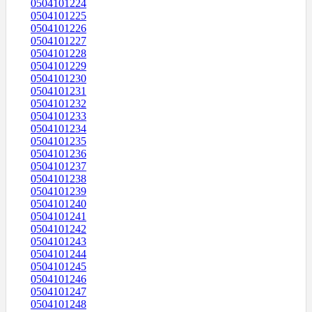
0504101224
0504101225
0504101226
0504101227
0504101228
0504101229
0504101230
0504101231
0504101232
0504101233
0504101234
0504101235
0504101236
0504101237
0504101238
0504101239
0504101240
0504101241
0504101242
0504101243
0504101244
0504101245
0504101246
0504101247
0504101248