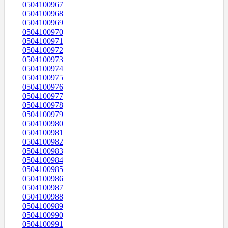
0504100967
0504100968
0504100969
0504100970
0504100971
0504100972
0504100973
0504100974
0504100975
0504100976
0504100977
0504100978
0504100979
0504100980
0504100981
0504100982
0504100983
0504100984
0504100985
0504100986
0504100987
0504100988
0504100989
0504100990
0504100991