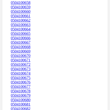
0504100658
0504100659
0504100660
0504100661
0504100662
0504100663
0504100664
0504100665
0504100666
0504100667
0504100668
0504100669
0504100670
0504100671
0504100672
0504100673
0504100674
0504100675
0504100676
0504100677
0504100678
0504100679
0504100680
0504100681
0504100682